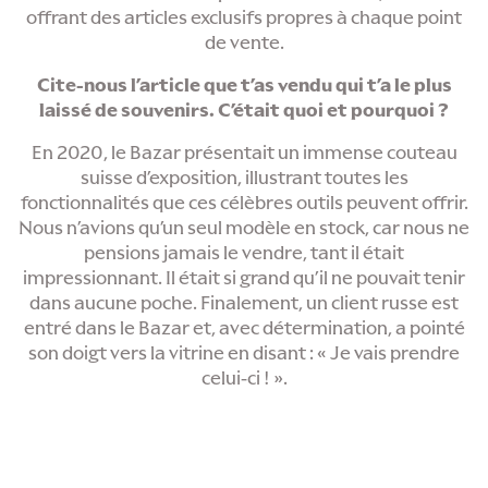
offrant des articles exclusifs propres à chaque point
de vente.
Cite-nous l’article que t’as vendu qui t’a le plus
laissé de souvenirs. C’était quoi et pourquoi ?
En 2020, le Bazar présentait un immense couteau
suisse d’exposition, illustrant toutes les
fonctionnalités que ces célèbres outils peuvent offrir.
Nous n’avions qu’un seul modèle en stock, car nous ne
pensions jamais le vendre, tant il était
impressionnant. Il était si grand qu’il ne pouvait tenir
dans aucune poche. Finalement, un client russe est
entré dans le Bazar et, avec détermination, a pointé
son doigt vers la vitrine en disant : « Je vais prendre
celui-ci ! ».