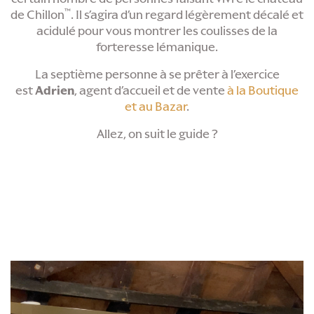
™
de Chillon
. Il s’agira d’un regard légèrement décalé et
acidulé pour vous montrer les coulisses de la
forteresse lémanique.
La septième personne à se prêter à l’exercice
est
Adrien
, agent d’accueil et de vente
à la Boutique
et au Bazar
.
Allez, on suit le guide ?