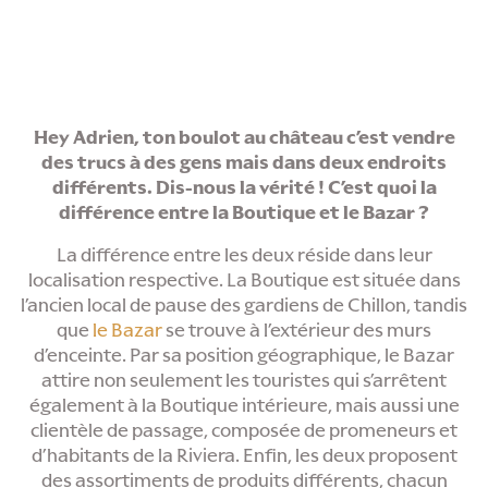
Hey Adrien, ton boulot au château c’est vendre
des trucs à des gens mais dans deux endroits
différents. Dis-nous la vérité ! C’est quoi la
différence entre la Boutique et le Bazar ?
La différence entre les deux réside dans leur
localisation respective. La Boutique est située dans
l’ancien local de pause des gardiens de Chillon, tandis
que
le Bazar
se trouve à l’extérieur des murs
d’enceinte. Par sa position géographique, le Bazar
attire non seulement les touristes qui s’arrêtent
également à la Boutique intérieure, mais aussi une
clientèle de passage, composée de promeneurs et
d’habitants de la Riviera. Enfin, les deux proposent
des assortiments de produits différents, chacun