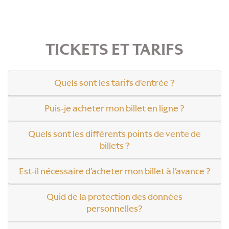
TICKETS ET TARIFS
Quels sont les tarifs d’entrée ?
Puis-je acheter mon billet en ligne ?
Quels sont les différents points de vente de
billets ?
Est-il nécessaire d’acheter mon billet à l’avance ?
Quid de la protection des données
personnelles?