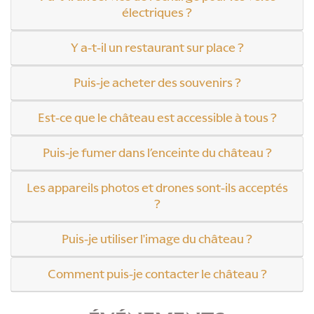
électriques ?
Y a-t-il un restaurant sur place ?
Puis-je acheter des souvenirs ?
Est-ce que le château est accessible à tous ?
Puis-je fumer dans l’enceinte du château ?
Les appareils photos et drones sont-ils acceptés
?
Puis-je utiliser l'image du château ?
Comment puis-je contacter le château ?