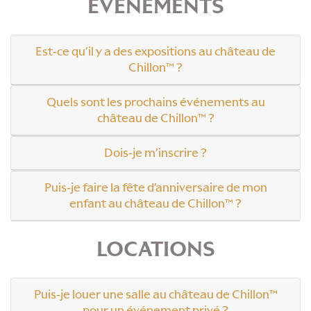
ÉVÉNEMENTS
Est-ce qu’il y a des expositions au château de
Chillon™ ?
Quels sont les prochains événements au
château de Chillon™ ?
Dois-je m’inscrire ?
Puis-je faire la fête d’anniversaire de mon
enfant au château de Chillon™ ?
LOCATIONS
Puis-je louer une salle au château de Chillon™
pour un événement privé ?