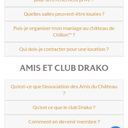
Quelles salles peuvent-être louées ?
Puis-je organiser mon mariage au château de
Chillon™ ?
Qui dois-je contacter pour une location ?
AMIS ET CLUB DRAKO
Qu’est-ce que l’association des Amis du Château
?
Qu’est ce que le club Drako ?
Comment en devenir membre ?