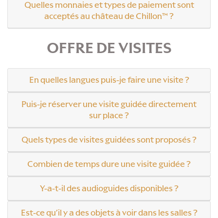
Quelles monnaies et types de paiement sont
acceptés au château de Chillon™ ?
OFFRE DE VISITES
En quelles langues puis-je faire une visite ?
Puis-je réserver une visite guidée directement
sur place ?
Quels types de visites guidées sont proposés ?
Combien de temps dure une visite guidée ?
Y-a-t-il des audioguides disponibles ?
Est-ce qu’il y a des objets à voir dans les salles ?