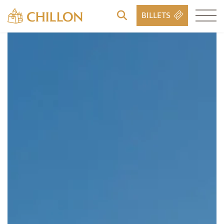
BILLETS