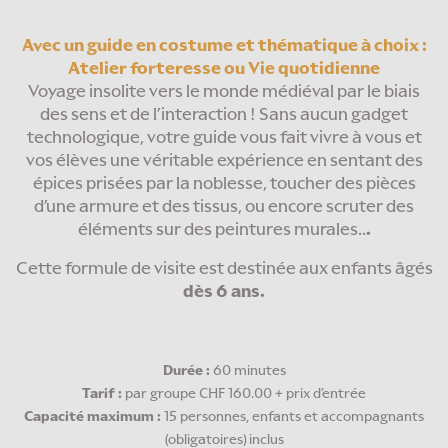
Avec un guide en costume et thématique à choix :
Atelier forteresse ou Vie quotidienne
Voyage insolite vers le monde médiéval par le biais
des sens et de l’interaction ! Sans aucun gadget
technologique, votre guide vous fait vivre à vous et
vos élèves une véritable expérience en sentant des
épices prisées par la noblesse, toucher des pièces
d’une armure et des tissus, ou encore scruter des
éléments sur des peintures murales..
.
Cette formule de visite est destinée aux enfants âgés
dès 6 ans.
Durée :
60 minutes
Tarif :
par groupe CHF 160.00 + prix d’entrée
Capacité maximum :
15 personnes, enfants et accompagnants
(obligatoires) inclus