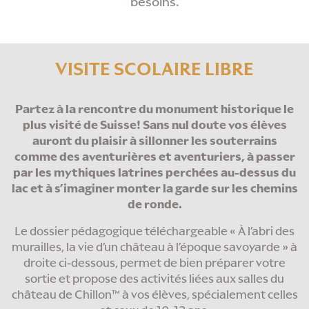
besoins.
VISITE SCOLAIRE LIBRE
Partez à la rencontre du monument historique le
plus visité de Suisse! Sans nul doute vos élèves
auront du plaisir à sillonner les souterrains
comme des aventurières et aventuriers, à passer
par les mythiques latrines perchées au-dessus du
lac et à s’imaginer monter la garde sur les chemins
de ronde.
Le dossier pédagogique téléchargeable « À l’abri des
murailles, la vie d’un château à l’époque savoyarde » à
droite ci-dessous, permet de bien préparer votre
sortie et propose des activités liées aux salles du
château de Chillon™ à vos élèves, spécialement celles