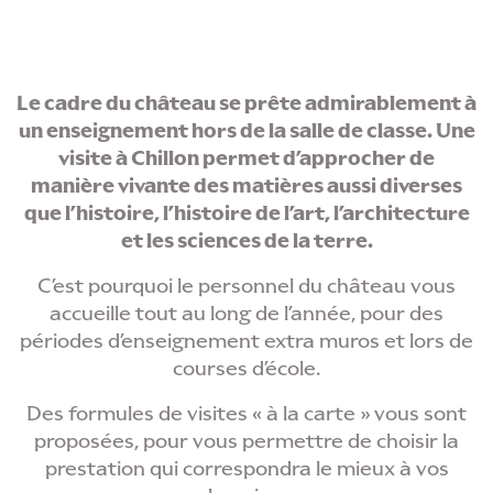
Le cadre du château se prête admirablement à
un enseignement hors de la salle de classe. Une
visite à Chillon permet d’approcher de
manière vivante des matières aussi diverses
que l’histoire, l’histoire de l’art, l’architecture
et les sciences de la terre.
C’est pourquoi le personnel du château vous
accueille tout au long de l’année, pour des
périodes d’enseignement extra muros et lors de
courses d’école.
Des formules de visites « à la carte » vous sont
proposées, pour vous permettre de choisir la
prestation qui correspondra le mieux à vos