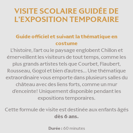
VISITE SCOLAIRE GUIDÉE DE
L'EXPOSITION TEMPORAIRE
Guide officiel et suivant la thématique en
costume
L’histoire, l’art ou le paysage englobent Chillon et
émerveillent les visiteurs de tout temps, comme les
plus grands artistes tels que Courbet, Flaubert,
Rousseau, Gogol et bien d’autres… Une thématique
extraordinaire vous emporte dans plusieurs salles du
château avec des liens forts, comme un mur
d’enceinte! Uniquement disponible pendant les
expositions temporaires.
Cette formule de visite est destinée aux enfants âgés
dès 6 ans.
Durée :
60 minutes