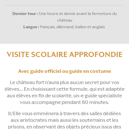
Dernier tour :
Une heure et demie avant la fermeture du
château
Langue :
français, allemand, italien et anglais
VISITE SCOLAIRE APPROFONDIE
Avec
guide officiel ou guide en costume
Le château fort n’aura plus aucun secret pour vos
élèves… En choisissant cette formule, qui est adaptée
aux élèves en fin de scolarité, un-e guide spécialiste
vous accompagne pendant 80 minutes.
Il/Elle vous emmènera à travers des salles dédiées
aux aristocrates mais aussi les souterrains et les
prisons, en observant des objets précieux issus des