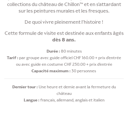
collections du château de Chillon™ et en s’attardant
sur les peintures murales et les fresques.
De quoi vivre pleinement l’histoire !
Cette formule de visite est destinée aux enfants âgés
dès 8 ans.
Durée :
80 minutes
Tarif :
par groupe avec guide officiel CHF 160.00 + prix d’entrée
ou avec guide en costume CHF 230.00 + prix d’entrée
Capacité maximum :
30 personnes
Dernier tour :
Une heure et demie avant la fermeture du
château
Langue :
français, allemand, anglais et italien