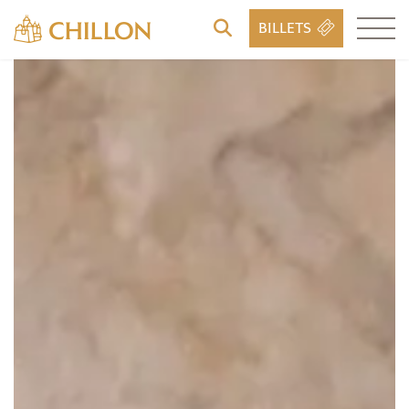
BILLETS