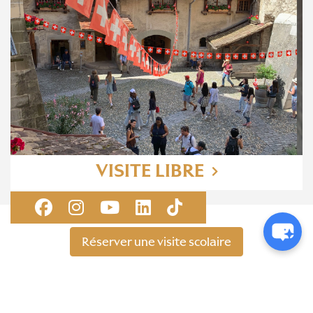
VISITE LIBRE
Réserver une visite scolaire