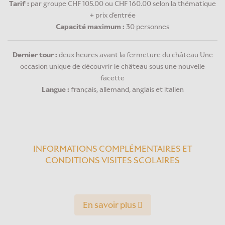
Tarif :
par groupe CHF 105.00 ou CHF 160.00 selon la thématique
+ prix d’entrée
Capacité maximum :
30 personnes
Dernier tour :
deux heures avant la fermeture du château Une
occasion unique de découvrir le château sous une nouvelle
facette
Langue :
français, allemand, anglais et italien
INFORMATIONS COMPLÉMENTAIRES ET
CONDITIONS VISITES SCOLAIRES
En savoir plus