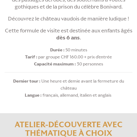
gothiques et de la prison du célèbre Bonivard.
Découvrez le château vaudois de manière ludique !
Cette formule de visite est destinée aux enfants âgés
dès 6 ans
.
Durée :
50 minutes
Tarif :
par groupe CHF 160.00 + prix d’entrée
Capacité maximum :
30 personnes
Dernier tour :
Une heure et demie avant la fermeture du
château
Langue :
français, allemand, italien et anglais
ATELIER-DÉCOUVERTE AVEC
THÉMATIQUE À CHOIX
VISITE SCOLAIRE