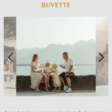
BUVETTE
SUR PLACE