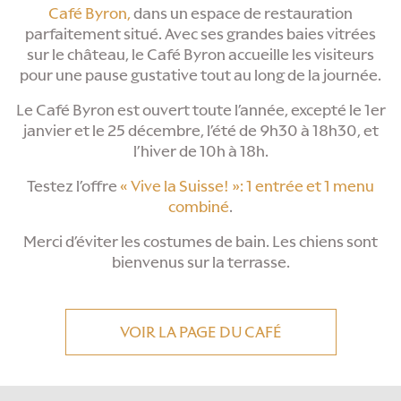
Café Byron,
dans un espace de restauration
parfaitement situé. Avec ses grandes baies vitrées
sur le château, le Café Byron accueille les visiteurs
pour une pause gustative tout au long de la journée.
Le Café Byron est ouvert toute l’année, excepté le 1er
janvier et le 25 décembre, l’été de 9h30 à 18h30, et
l’hiver de 10h à 18h.
Testez l’offre
« Vive la Suisse! »: 1 entrée et 1 menu
combiné
.
Merci d’éviter les costumes de bain. Les chiens sont
bienvenus sur la terrasse.
VOIR LA PAGE DU CAFÉ