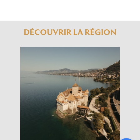
DÉCOUVRIR LA RÉGION