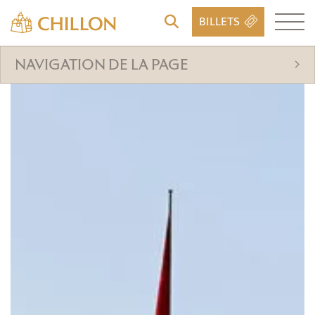
BILLETS
NAVIGATION DE LA PAGE