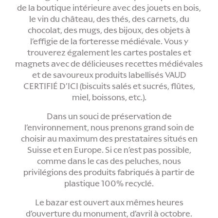
de la boutique intérieure avec des jouets en bois,
le vin du château, des thés, des carnets, du
chocolat, des mugs, des bijoux, des objets à
l’effigie de la forteresse médiévale. Vous y
trouverez également les cartes postales et
magnets avec de délicieuses recettes médiévales
et de savoureux produits labellisés VAUD
CERTIFIÉ D’ICI (biscuits salés et sucrés, flûtes,
miel, boissons, etc.).
Dans un souci de préservation de
l’environnement, nous prenons grand soin de
choisir au maximum des prestataires situés en
Suisse et en Europe. Si ce n’est pas possible,
comme dans le cas des peluches, nous
privilégions des produits fabriqués à partir de
plastique 100% recyclé.
Le bazar est ouvert aux mêmes heures
d’ouverture du monument, d’avril à octobre.