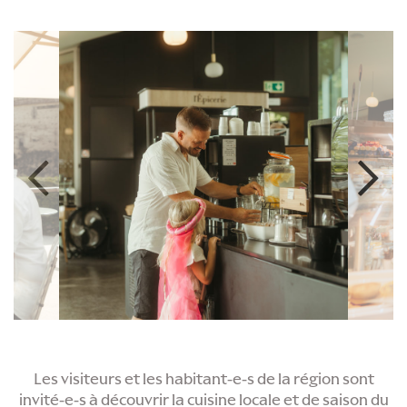
Les visiteurs et les habitant-e-s de la région sont
invité-e-s à découvrir la cuisine locale et de saison du