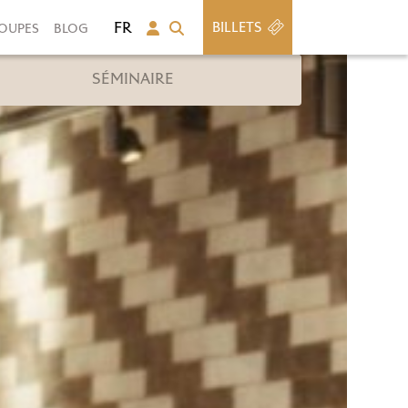
BILLETS
OUPES
BLOG
SÉMINAIRE