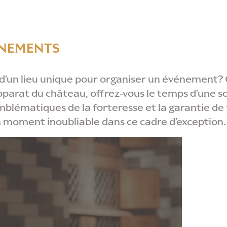
ÉNEMENTS
 d’un lieu unique pour organiser un événement?
pparat du château, offrez-vous le temps d’une so
emblématiques de la forteresse et la garantie de 
n moment inoubliable dans ce cadre d’exception.