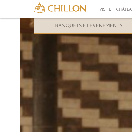
VISITE
CHÂTEA
BANQUETS ET ÉVÉNEMENTS