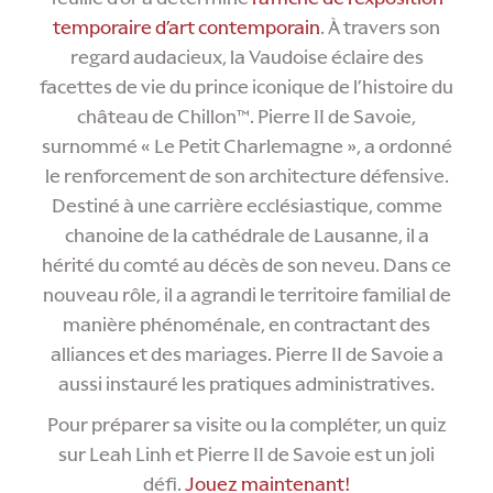
temporaire d’art contemporain
. À travers son
regard audacieux, la Vaudoise éclaire des
facettes de vie du prince iconique de l’histoire du
château de Chillon™. Pierre II de Savoie,
surnommé « Le Petit Charlemagne », a ordonné
le renforcement de son architecture défensive.
Destiné à une carrière ecclésiastique, comme
chanoine de la cathédrale de Lausanne, il a
hérité du comté au décès de son neveu. Dans ce
nouveau rôle, il a agrandi le territoire familial de
manière phénoménale, en contractant des
alliances et des mariages. Pierre II de Savoie a
aussi instauré les pratiques administratives.
Pour préparer sa visite ou la compléter, un quiz
sur Leah Linh et Pierre II de Savoie est un joli
défi.
Jouez maintenant!