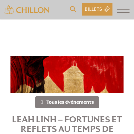
BILLETS
Tous les événements
LEAH LINH – FORTUNES ET
REFLETS AU TEMPS DE