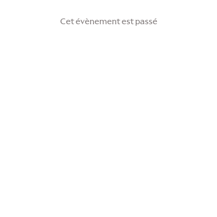
Cet évènement est passé