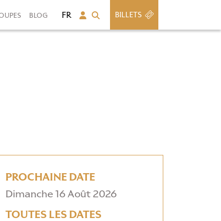
BILLETS
OUPES
BLOG
PROCHAINE DATE
Dimanche 16 Août 2026
TOUTES LES DATES