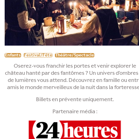
Enfants
Festival/Fête
Théâtre/Spectacle
Oserez-vous franchir les portes et venir explorer le
château hanté par des fantômes ? Un univers d’ombres
de lumières vous attend. Découvrez en famille ou ent
amis le monde merveilleux de la nuit dans la forteresse
Billets en prévente uniquement.
Partenaire média :