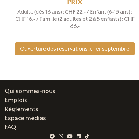
PRIX
Adulte (dès 16 ans) : CHF 22.- / Enfant (6-15 ans) :
CHF 16.- / Famille (2 adultes et 2 à 5 enfants) : CHF
66.-
Ouverture des réservations le 1er septembre
Qui sommes-nous
Emplois
Règlements
Espace médias
FAQ