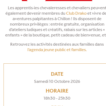
Les apprentis·ies chevaleresses et chevaliers peuven
également devenir membres du
Club Drako
et vivre d
aventures palpitantes à Chillon ! Ils disposent de
nombreux privilèges : entrée gratuite, organisation
d’ateliers ludiques et créatifs, rabais sur les articles «
enfants » de la boutique, petit cadeau de bienvenue, et
Retrouvez les activités destinées aux familles dans
l’agenda jeune public et familles.
DATE
Samedi 10 Octobre 2026
HORAIRE
18h30 - 23h30