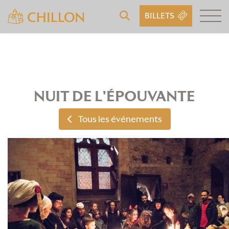
BILLETS
NUIT DE L'ÉPOUVANTE
Tous les événements