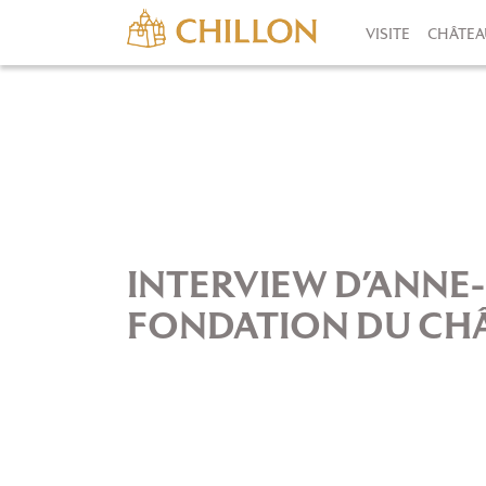
VISITE
CHÂTEA
INTERVIEW D’ANNE-
FONDATION DU CHÂ