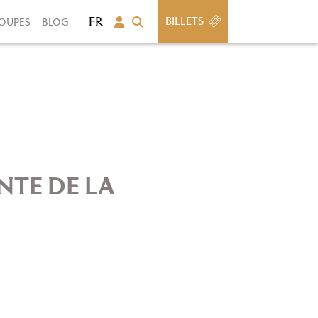
BILLETS
OUPES
BLOG
NTE DE LA