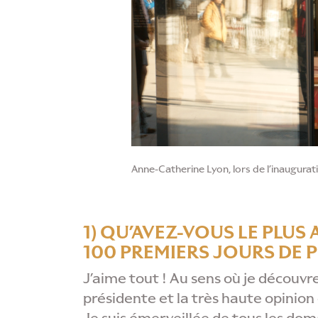
Anne-Catherine Lyon, lors de l’inaugurat
1) QU’AVEZ-VOUS LE PLUS
100 PREMIERS JOURS DE 
J’aime tout ! Au sens où je découvre
présidente et la très haute opinion q