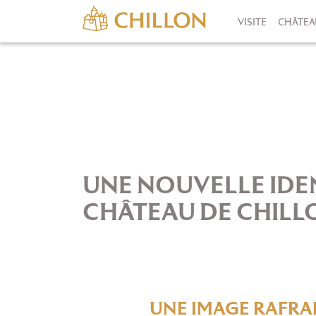
VISITE
CHÂTEA
UNE NOUVELLE IDE
CHÂTEAU DE CHILL
UNE IMAGE RAFRAI