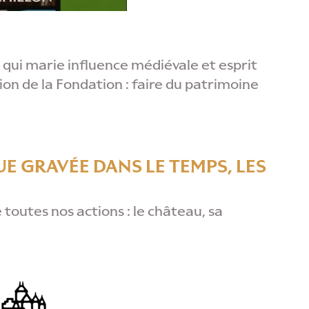
e qui marie influence médiévale et esprit
ion de la Fondation : faire du patrimoine
E GRAVÉE DANS LE TEMPS, LES
 toutes nos actions : le château, sa