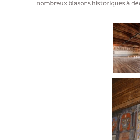
nombreux blasons historiques à déc