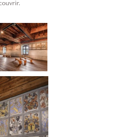
ouvrir.