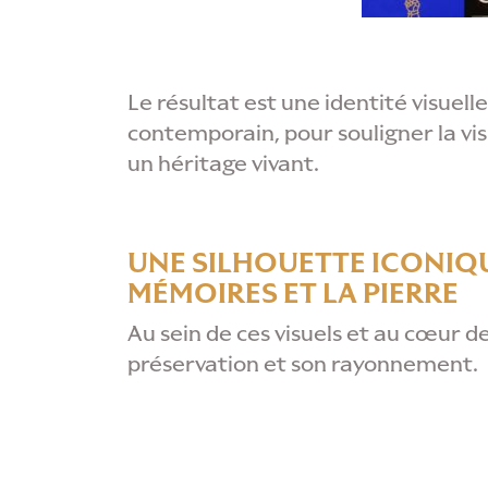
Le résultat est une identité visuell
contemporain, pour souligner la vis
un héritage vivant.
UNE SILHOUETTE ICONIQU
MÉMOIRES ET LA PIERRE
Au sein de ces visuels et au cœur de
préservation et son rayonnement.