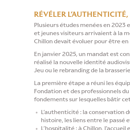
RÉVÉLER L’AUTHENTICITÉ
Plusieurs études menées en 2023 et
et jeunes visiteurs arrivaient à la 
Chillon devait évoluer pour être e
En janvier 2025, un mandat est con
réalisé la nouvelle identité audiovi
Jeu ou le rebranding de la brasserie
La première étape a réuni les équi
Fondation et des professionnels du
fondements sur lesquelles bâtir cet
L’authenticité : la conservation
histoire, les liens entre le passé 
L’hospitalité : à Chillon, l’accuei