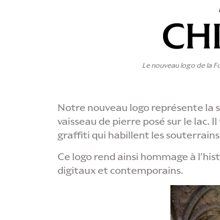
Le nouveau logo de la F
Notre nouveau logo représente la s
vaisseau de pierre posé sur le lac. 
graffiti qui habillent les souterrain
Ce logo rend ainsi hommage à l’hist
digitaux et contemporains.