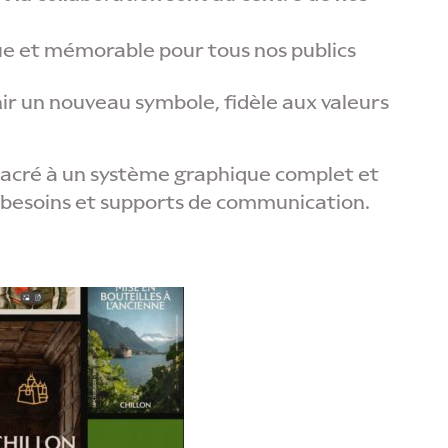
que et mémorable pour tous nos publics
ir un nouveau symbole, fidèle aux valeurs
nsacré à un système graphique complet et
s besoins et supports de communication.