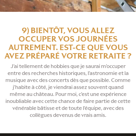
9) BIENTÔT, VOUS ALLEZ
OCCUPER VOS JOURNÉES
AUTREMENT. EST-CE QUE VOUS
AVEZ PRÉPARÉ VOTRE RETRAITE ?
J’ai tellement de hobbies que je saurai m’occuper
entre des recherches historiques, l’astronomie et la
musique avec des concerts dès que possible. Comme
j’habite à côté, je viendrai assez souvent quand
même au château. Pour moi, c’est une expérience
inoubliable avec cette chance de faire partie de cette
vénérable bâtisse et de toute l’équipe, avec des
collègues devenus de vrais amis.