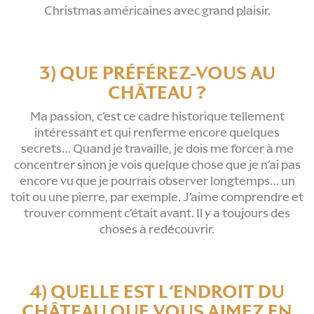
Christmas américaines avec grand plaisir.
3) QUE PRÉFÉREZ-VOUS AU
CHÂTEAU ?
Ma passion, c’est ce cadre historique tellement
intéressant et qui renferme encore quelques
secrets… Quand je travaille, je dois me forcer à me
concentrer sinon je vois quelque chose que je n’ai pas
encore vu que je pourrais observer longtemps… un
toit ou une pierre, par exemple. J’aime comprendre et
trouver comment c’était avant. Il y a toujours des
choses à redécouvrir.
4) QUELLE EST L‘ENDROIT DU
CHÂTEAU QUE VOUS AIMEZ EN