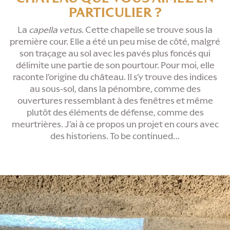
PARTICULIER ?
La
capella vetus
. Cette chapelle se trouve sous la
première cour. Elle a été un peu mise de côté, malgré
son traçage au sol avec les pavés plus foncés qui
délimite une partie de son pourtour. Pour moi, elle
raconte l’origine du château. Il s’y trouve des indices
au sous-sol, dans la pénombre, comme des
ouvertures ressemblant à des fenêtres et même
plutôt des éléments de défense, comme des
meurtrières. J’ai à ce propos un projet en cours avec
des historiens. To be continued…