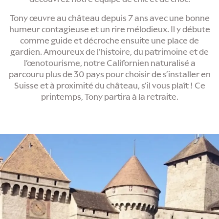
Tony œuvre au château depuis 7 ans avec une bonne
humeur contagieuse et un rire mélodieux. Il y débute
comme guide et décroche ensuite une place de
gardien. Amoureux de l’histoire, du patrimoine et de
l’œnotourisme, notre Californien naturalisé a
parcouru plus de 30 pays pour choisir de s’installer en
Suisse et à proximité du château, s’il vous plaît ! Ce
printemps, Tony partira à la retraite.