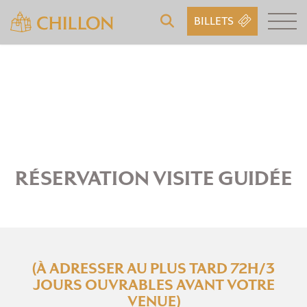
BILLETS
RÉSERVATION VISITE GUIDÉE
(À ADRESSER AU PLUS TARD 72H/3
JOURS OUVRABLES AVANT VOTRE
VENUE)