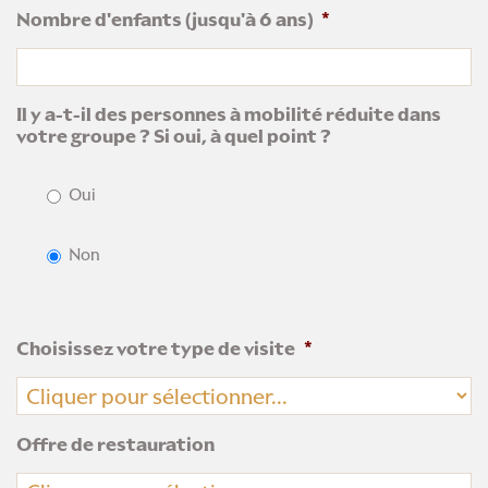
Nombre d'enfants (jusqu'à 6 ans)
*
Il y a-t-il des personnes à mobilité réduite dans
votre groupe ? Si oui, à quel point ?
Oui
Non
Choisissez votre type de visite
*
Offre de restauration