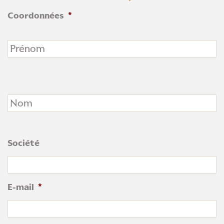
Coordonnées
*
Prénom
Nom
Société
E-mail
*