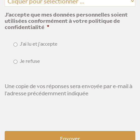
J’accepte que mes données personnelles soient
utilisées conformément à votre politique de
confidentialité
*
J'ai lu et j'accepte
Je refuse
Une copie de vos réponses sera envoyée par e-mail à
l'adresse précédemment indiquée