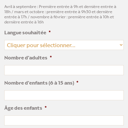
AAAA
Avril à septembre : Première entrée à 9h et dernière entrée à
18h / mars et octobre : première entrée à 9h30 et dernière
entrée à 17h / novembre à février : première entrée à 10h et
dernière entrée à 16h
Langue souhaitée
*
Nombre d'adultes
*
Nombre d'enfants (6 à 15 ans)
*
Âge des enfants
*