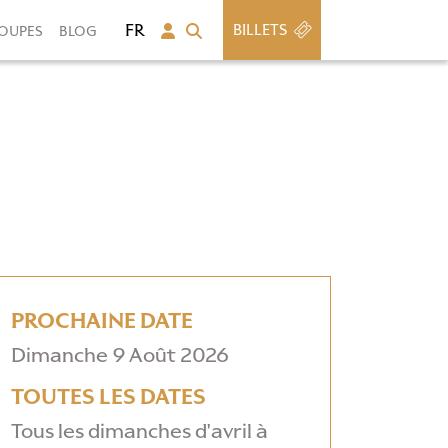
BILLETS
OUPES
BLOG
PROCHAINE DATE
Dimanche 9 Août 2026
TOUTES LES DATES
Tous les dimanches d'avril à