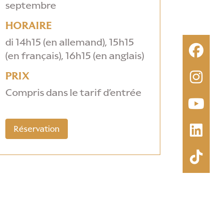
septembre
HORAIRE
di 14h15 (en allemand), 15h15
(en français), 16h15 (en anglais)
PRIX
Compris dans le tarif d’entrée
Réservation