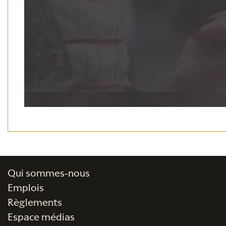
Qui sommes-nous
Emplois
Règlements
Espace médias