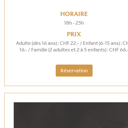
HORAIRE
18h - 23h
PRIX
Adulte (dès 16 ans) : CHF 22.- / Enfant (6-15 ans) : C
16.- / Famille (2 adultes et 2 à 5 enfants) : CHF 66.
Réservation