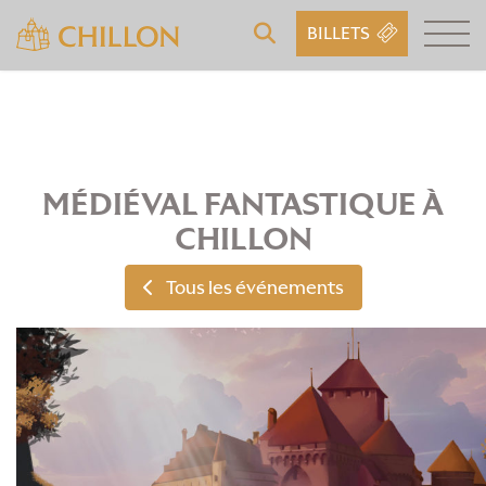
BILLETS
MÉDIÉVAL FANTASTIQUE À
CHILLON
Tous les événements