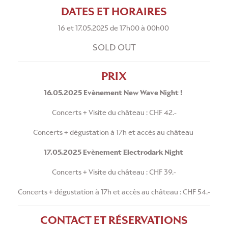
DATES ET HORAIRES
16 et 17.05.2025 de 17h00 à 00h00
SOLD OUT
PRIX
16.05.2025 Evènement New Wave Night !
Concerts + Visite du château : CHF 42.-
Concerts + dégustation à 17h et accès au château
17.05.2025 Evènement Electrodark Night
Concerts + Visite du château : CHF 39.-
Concerts + dégustation à 17h et accès au château : CHF 54.-
CONTACT ET RÉSERVATIONS