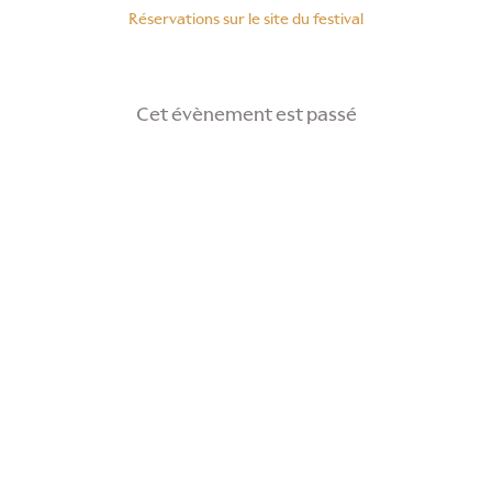
Réservations sur le site du festival
Cet évènement est passé