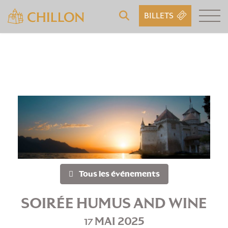
BILLETS
Tous les événements
SOIRÉE HUMUS AND WINE
MAI 2025
17