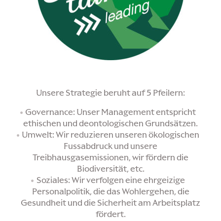
Unsere Strategie beruht auf 5 Pfeilern:
Governance: Unser Management entspricht
ethischen und deontologischen Grundsätzen.
Umwelt: Wir reduzieren unseren ökologischen
Fussabdruck und unsere
Treibhausgasemissionen, wir fördern die
Biodiversität, etc.
Soziales: Wir verfolgen eine ehrgeizige
Personalpolitik, die das Wohlergehen, die
Gesundheit und die Sicherheit am Arbeitsplatz
fördert.