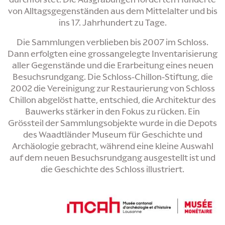
von Alltagsgegenständen aus dem Mittelalter und bis
ins 17. Jahrhundert zu Tage.
Die Sammlungen verblieben bis 2007 im Schloss.
Dann erfolgten eine grossangelegte Inventarisierung
aller Gegenstände und die Erarbeitung eines neuen
Besuchsrundgang. Die Schloss-Chillon-Stiftung, die
2002 die Vereinigung zur Restaurierung von Schloss
Chillon abgelöst hatte, entschied, die Architektur des
Bauwerks stärker in den Fokus zu rücken. Ein
Grössteil der Sammlungsobjekte wurde in die Depots
des Waadtländer Museum für Geschichte und
Archäologie gebracht, während eine kleine Auswahl
auf dem neuen Besuchsrundgang ausgestellt ist und
die Geschichte des Schloss illustriert.