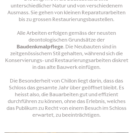
unterschiedlicher Natur und von verschiedenem
Ausmass. Sie gehen von kleinen Reparaturarbeiten
bis zu grossen Restaurierungsbaustellen.
Alle Arbeiten erfolgen gemäss der neusten
deontologischen Grundsätze der
Baudenkmalpflege
. Die Neubauten sind in
zeitgenössischem Stil gehalten, während sich die
Konservierungs- und Restaurierungsarbeiten diskret
in das alte Bauwerk einfügen.
Die Besonderheit von Chillon liegt darin, dass das
Schloss das gesamte Jahr über geöffnet bleibt. Es
heisst also, die Bauarbeiten gut und effizient
durchführen zu können, ohne das Erlebnis, welches
das Publikum zu Recht von einem Besuch im Schloss
erwartet, zu beeinträchtigen.