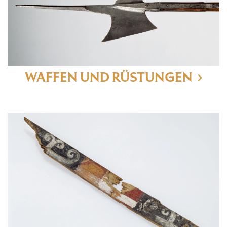
WAFFEN UND RÜSTUNGEN