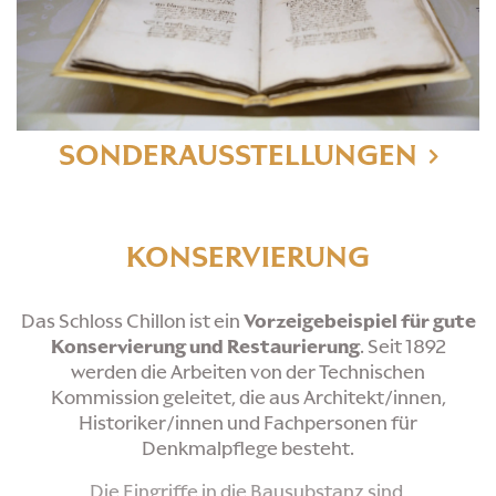
SONDERAUSSTELLUNGEN
KONSERVIERUNG
Das Schloss Chillon ist ein
Vorzeigebeispiel für gute
Konservierung und Restaurierung
. Seit 1892
werden die Arbeiten von der Technischen
Kommission geleitet, die aus Architekt/innen,
Historiker/innen und Fachpersonen für
Denkmalpflege besteht.
Die Eingriffe in die Bausubstanz sind