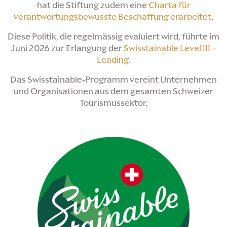
hat die Stiftung zudem eine
Charta für
verantwortungsbewusste Beschaffung erarbeitet
.
Diese Politik, die regelmässig evaluiert wird, führte im
Juni 2026 zur Erlangung der
Swisstainable Level III –
Leading.
Das Swisstainable-Programm vereint Unternehmen
und Organisationen aus dem gesamten Schweizer
Tourismussektor.