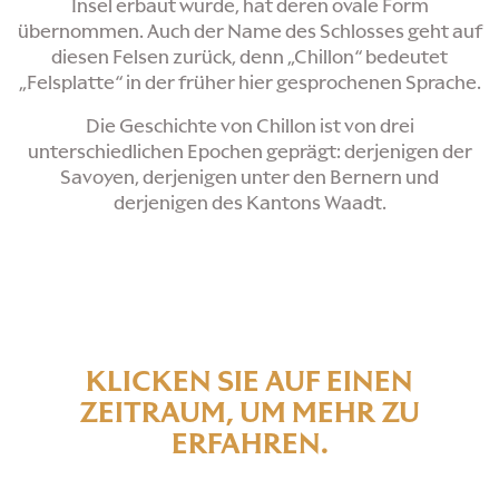
Insel erbaut wurde, hat deren ovale Form
übernommen. Auch der Name des Schlosses geht auf
diesen Felsen zurück, denn „Chillon“ bedeutet
„Felsplatte“ in der früher hier gesprochenen Sprache.
Die Geschichte von Chillon ist von drei
unterschiedlichen Epochen geprägt: derjenigen der
Savoyen, derjenigen unter den Bernern und
derjenigen des Kantons Waadt.
KLICKEN SIE AUF EINEN
ZEITRAUM, UM MEHR ZU
ERFAHREN.