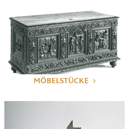
MÖBELSTÜCKE