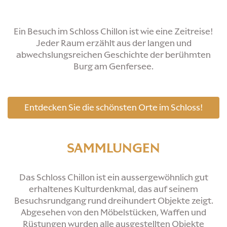
Ein Besuch im Schloss Chillon ist wie eine Zeitreise!
Jeder Raum erzählt aus der langen und
abwechslungsreichen Geschichte der berühmten
Burg am Genfersee.
Entdecken Sie die schönsten Orte im Schloss!
SAMMLUNGEN
Das Schloss Chillon ist ein aussergewöhnlich gut
erhaltenes Kulturdenkmal, das auf seinem
Besuchsrundgang rund dreihundert Objekte zeigt.
Abgesehen von den Möbelstücken, Waffen und
Rüstungen wurden alle ausgestellten Objekte