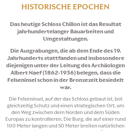
HISTORISCHE EPOCHEN
Das heutige Schloss Chillon ist das Resultat
jahrhundertelanger Bauarbeiten und
Umgestaltungen.
Die Ausgrabungen, die ab dem Ende des 19.
Jahrhunderts stattfanden und insbesondere
diejenigen unter der Leitung des Archäologen
Albert Naef (1862-1936) belegen, dass die
Felseninsel schon in der Bronzezeit besiedelt
war.
Die Felseninsel, auf der das Schloss gebaut ist, bot
gleichzeitig Schutz und einen strategischen Ort, um
den Weg zwischen dem Norden und dem Süden
Europas zu kontrollieren. Die Burg, die auf einer rund
100 Meter langen und 50 Meter breiten natürlichen