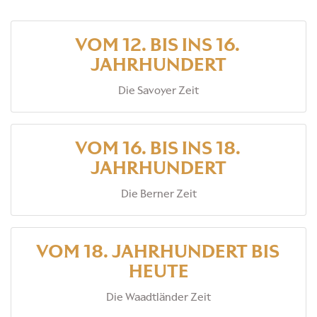
VOM 12. BIS INS 16.
JAHRHUNDERT
Die Savoyer Zeit
VOM 16. BIS INS 18.
JAHRHUNDERT
Die Berner Zeit
VOM 18. JAHRHUNDERT BIS
HEUTE
Die Waadtländer Zeit