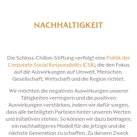
NACHHALTIGKEIT
Die Schloss-Chillon-Stiftung verfolgt eine
Politik der
Corporate Social Responsibility (CSR)
, die den Fokus
auf die Auswirkungen auf Umwelt, Menschen,
Gesellschaft, Wirtschaft und die Region richtet.
Wir möchten die negativen Auswirkungen unserer
Tätigkeiten verringern und die positiven
Auswirkungen verstärken, indem wir dafür sorgen,
dass alle beteiligten Parteien hinter unseren Werten
und Initiativen stehen. So können wir dazu beitragen,
ein nachhaltigeres Modell für die jetzige und die
nächste Generation zu schaffen. Zu diesem Zweck