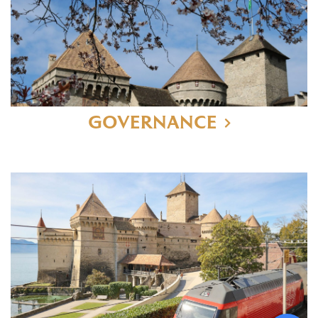
GOVERNANCE