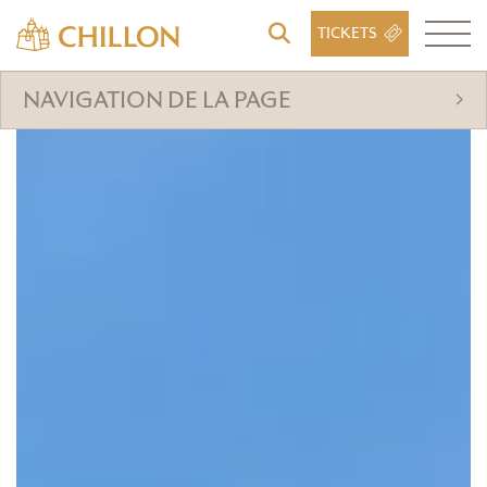
TICKETS
NAVIGATION DE LA PAGE