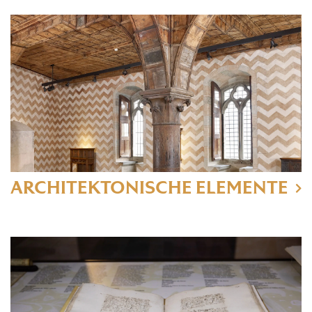
ARCHITEKTONISCHE ELEMENTE