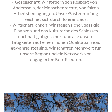
Gesellschaft: Wir fördern den Respekt von
Anderssein, der Menschenrechte, von fairen
Arbeitsbedingungen. Unser Gästeempfang
zeichnet sich durch Toleranz aus.
Wirtschaftlichkeit: Wir stellen sicher, dass die
Finanzen und das Kulturerbe des Schlosses
nachhaltig abgesichert und alle unsere
Tätigkeiten auf einem hohen Qualitätsniveau
gewährleistet sind. Wir schaffen Mehrwert für
unsere Region und ein Netzwerk von
engagierten Berufsleuten.