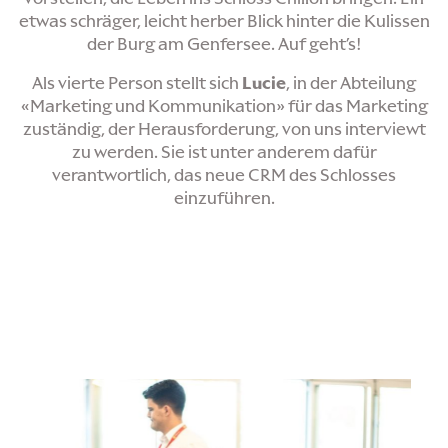
etwas schräger, leicht herber Blick hinter die Kulissen
der Burg am Genfersee. Auf geht’s!
Als vierte Person stellt sich
Lucie
, in der Abteilung
«Marketing und Kommunikation» für das Marketing
zuständig, der Herausforderung, von uns interviewt
zu werden. Sie ist unter anderem dafür
verantwortlich, das neue CRM des Schlosses
einzuführen.