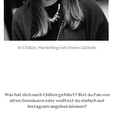
In Chillon, Marketing mit einem Lächeln
Was hat dich nach Chillon geführt? Bist du Fan von
alten Gemäuern oder wolltest du einfach auf
Instagram angeben können?