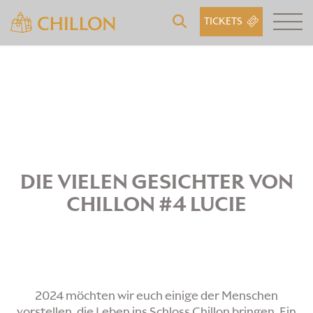
TICKETS
DIE VIELEN GESICHTER VON
CHILLON #4 LUCIE
2024 möchten wir euch einige der Menschen
vorstellen, die Leben ins Schloss Chillon bringen. Ein