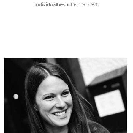
Individualbesucher handelt.