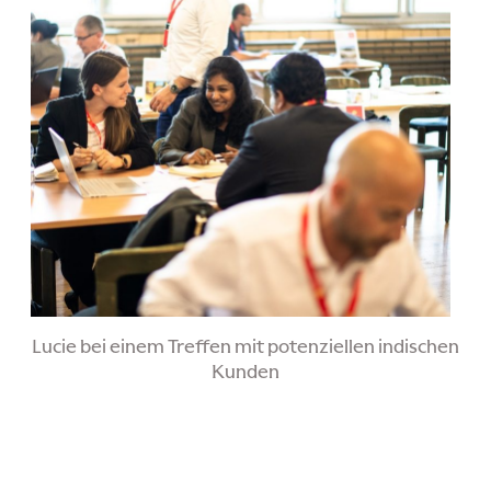
Lucie bei einem Treffen mit potenziellen indischen
Kunden