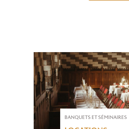
BANQUETS ET SÉMINAIRES