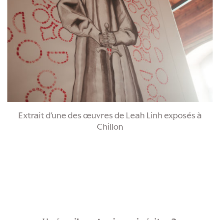
Extrait d’une des œuvres de Leah Linh exposés à
Chillon