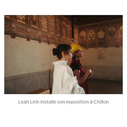
Leah Linh installe son exposition à Chillon