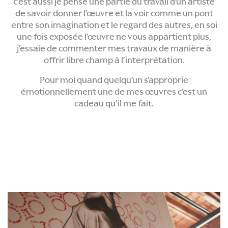
c’est aussi je pense une partie du travail d’un artiste
de savoir donner l’œuvre et la voir comme un pont
entre son imagination et le regard des autres, en soi
une fois exposée l’œuvre ne vous appartient plus,
j’essaie de commenter mes travaux de manière à
offrir libre champ à l’interprétation.
Pour moi quand quelqu’un s’approprie
émotionnellement une de mes œuvres c’est un
cadeau qu’il me fait.