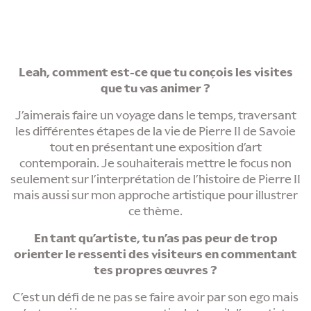
Leah, comment est-ce que tu conçois les visites
que tu vas animer ?
J’aimerais faire un voyage dans le temps, traversant
les différentes étapes de la vie de Pierre II de Savoie
tout en présentant une exposition d’art
contemporain. Je souhaiterais mettre le focus non
seulement sur l’interprétation de l’histoire de Pierre II
mais aussi sur mon approche artistique pour illustrer
ce thème.
En tant qu’artiste, tu n’as pas peur de trop
orienter le ressenti des visiteurs en commentant
tes propres œuvres ?
C’est un défi de ne pas se faire avoir par son ego mais