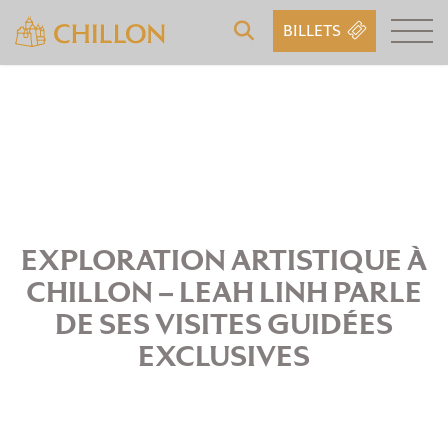
BILLETS
EXPLORATION ARTISTIQUE À
CHILLON – LEAH LINH PARLE
DE SES VISITES GUIDÉES
EXCLUSIVES