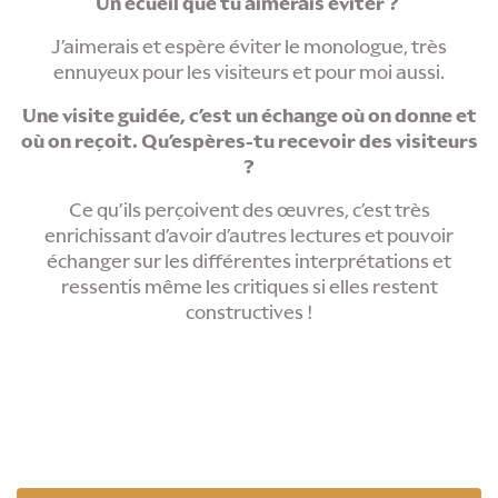
Un écueil que tu aimerais éviter ?
J’aimerais et espère éviter le monologue, très
ennuyeux pour les visiteurs et pour moi aussi.
Une visite guidée, c’est un échange où on donne et
où on reçoit. Qu’espères-tu recevoir des visiteurs
?
Ce qu’ils perçoivent des œuvres, c’est très
enrichissant d’avoir d’autres lectures et pouvoir
échanger sur les différentes interprétations et
ressentis même les critiques si elles restent
constructives !