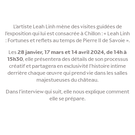
L’artiste Leah Linh mène des visites guidées de
l’exposition qui lui est consacrée à Chillon : « Leah Linh
: Fortunes et reflets au temps de Pierre II de Savoie ».
Les
28 janvier, 17 mars et 14 avril 2024, de 14h à
15h30
, elle présentera des détails de son processus
créatif et partagera en exclusivité l’histoire intime
derrière chaque œuvre qui prend vie dans les salles
majestueuses du château.
Dans l’interview qui suit, elle nous explique comment
elle se prépare.