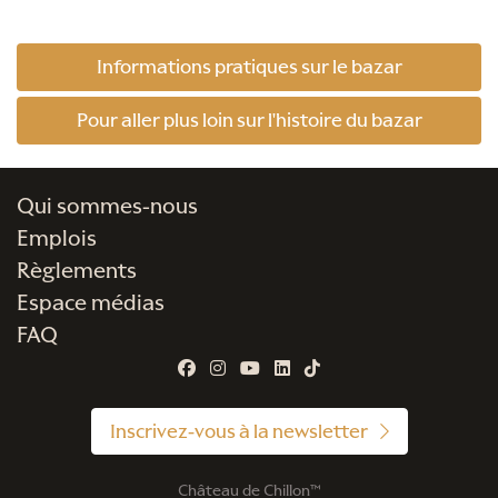
Informations pratiques sur le bazar
Pour aller plus loin sur l'histoire du bazar
Qui sommes-nous
Emplois
Règlements
Espace médias
FAQ
Inscrivez-vous à la newsletter
Château de Chillon™