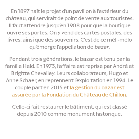
En 1897 naît le projet d’un pavillon à l’extérieur du
château, qui servirait de point de vente aux touristes.
Il faut attendre jusqu’en 1908 pour que la boutique
ouvre ses portes. On y vend des cartes postales, des
livres, ainsi que des souvenirs. C’est de ce méli-mélo
qu’émerge l’appellation de
bazar
.
Pendant trois générations, le bazar est tenu par la
famille Held. En 1973, l’affaire est reprise par André et
Brigitte Chevalley. Leurs collaborateurs, Hugo et
Anne Schaer, en reprennent l’exploitation en 1994. Le
couple part en 2015 et
la gestion du bazar est
assurée par la Fondation du Château de Chillon
.
Celle-ci fait restaurer le bâtiment, qui est classé
depuis 2010 comme monument historique.