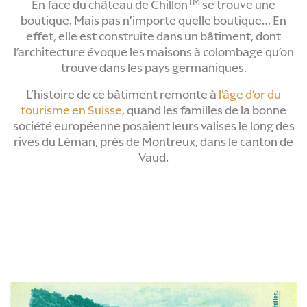
TM
En face du château de Chillon
se trouve une
boutique. Mais pas n’importe quelle boutique… En
effet, elle est construite dans un bâtiment, dont
l’architecture évoque les maisons à colombage qu’on
trouve dans les pays germaniques.
L’histoire de ce bâtiment remonte à
l’âge d’or du
tourisme en Suisse
, quand les familles de la bonne
société européenne posaient leurs valises le long des
rives du Léman, près de Montreux, dans le canton de
Vaud.