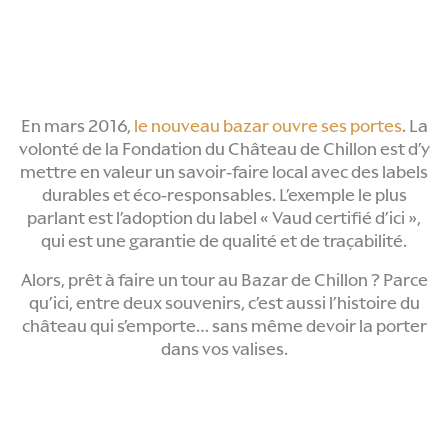
En mars 2016,
le nouveau bazar ouvre ses portes
. La
volonté de la Fondation du Château de Chillon est d’y
mettre en valeur un savoir-faire local avec des labels
durables et éco-responsables. L’exemple le plus
parlant est l’adoption du label « Vaud certifié d’ici »,
qui est une garantie de qualité et de traçabilité.
Alors, prêt à faire un tour au Bazar de Chillon ? Parce
qu’ici, entre deux souvenirs, c’est aussi l’histoire du
château qui s’emporte… sans même devoir la porter
dans vos valises.