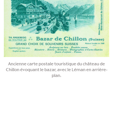
Ancienne carte postale touristique du château de
Chillon évoquant le bazar, avec le Léman en arrière-
plan.