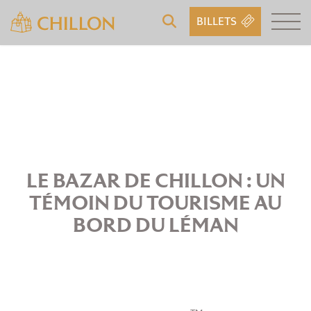
BILLETS
LE BAZAR DE CHILLON : UN
TÉMOIN DU TOURISME AU
BORD DU LÉMAN