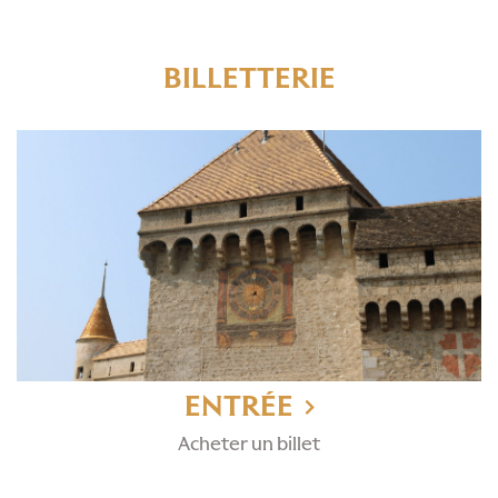
BILLETTERIE
ENTRÉE
Acheter un billet