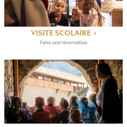
VISITE SCOLAIRE
Faire une réservation