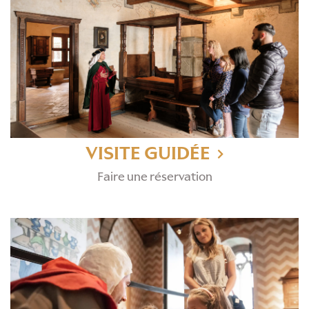
VISITE GUIDÉE
Faire une réservation