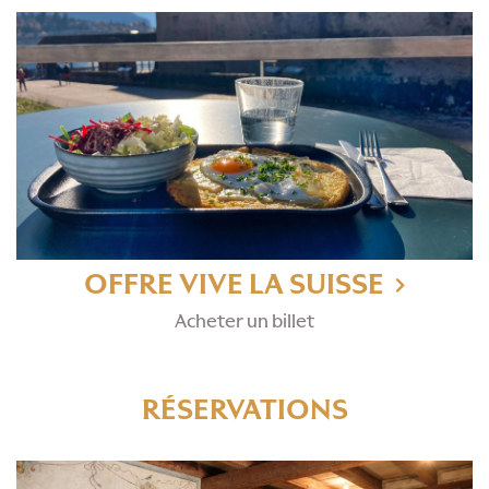
OFFRE VIVE LA SUISSE
Acheter un billet
RÉSERVATIONS