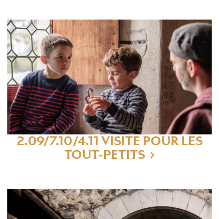
2.09/7.10/4.11 VISITE POUR LES
TOUT-PETITS