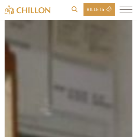
BILLETS