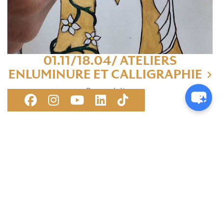
01.11/18.04/ ATELIERS
ENLUMINURE ET CALLIGRAPHIE
Pour adultes