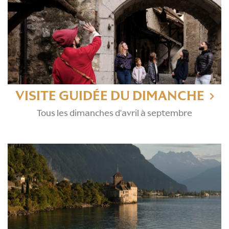
VISITE GUIDÉE DU DIMANCHE
Tous les dimanches d'avril à septembre